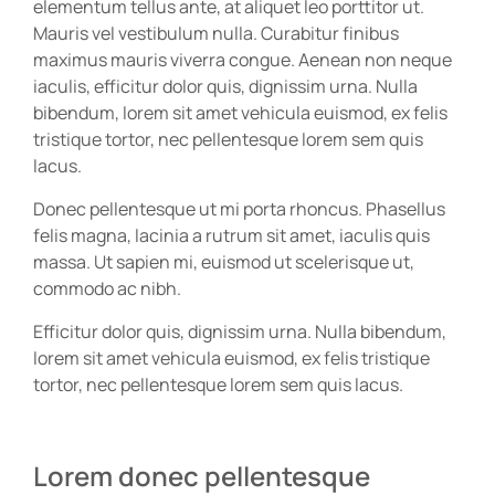
elementum tellus ante, at aliquet leo porttitor ut.
Mauris vel vestibulum nulla. Curabitur finibus
maximus mauris viverra congue. Aenean non neque
iaculis, efficitur dolor quis, dignissim urna. Nulla
bibendum, lorem sit amet vehicula euismod, ex felis
tristique tortor, nec pellentesque lorem sem quis
lacus.
Donec pellentesque ut mi porta rhoncus. Phasellus
felis magna, lacinia a rutrum sit amet, iaculis quis
massa. Ut sapien mi, euismod ut scelerisque ut,
commodo ac nibh.
Efficitur dolor quis, dignissim urna. Nulla bibendum,
lorem sit amet vehicula euismod, ex felis tristique
tortor, nec pellentesque lorem sem quis lacus.
Lorem donec pellentesque