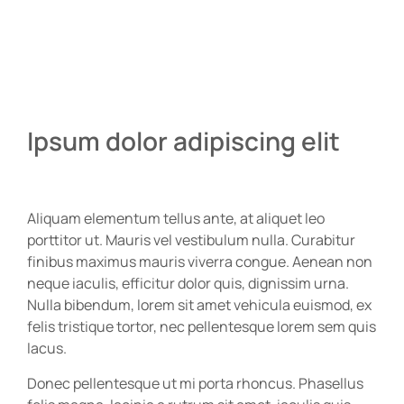
Ipsum dolor adipiscing elit
Aliquam elementum tellus ante, at aliquet leo
porttitor ut. Mauris vel vestibulum nulla. Curabitur
finibus maximus mauris viverra congue. Aenean non
neque iaculis, efficitur dolor quis, dignissim urna.
Nulla bibendum, lorem sit amet vehicula euismod, ex
felis tristique tortor, nec pellentesque lorem sem quis
lacus.
Donec pellentesque ut mi porta rhoncus. Phasellus