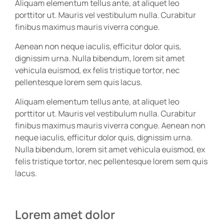
Aliquam elementum tellus ante, at aliquet leo
porttitor ut. Mauris vel vestibulum nulla. Curabitur
finibus maximus mauris viverra congue.
Aenean non neque iaculis, efficitur dolor quis,
dignissim urna. Nulla bibendum, lorem sit amet
vehicula euismod, ex felis tristique tortor, nec
pellentesque lorem sem quis lacus.
Aliquam elementum tellus ante, at aliquet leo
porttitor ut. Mauris vel vestibulum nulla. Curabitur
finibus maximus mauris viverra congue. Aenean non
neque iaculis, efficitur dolor quis, dignissim urna.
Nulla bibendum, lorem sit amet vehicula euismod, ex
felis tristique tortor, nec pellentesque lorem sem quis
lacus.
Lorem amet dolor