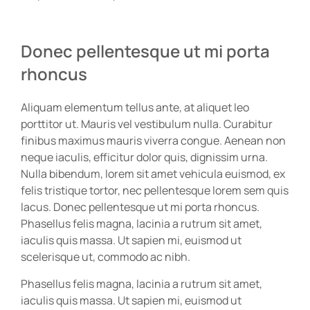
Donec pellentesque ut mi porta
rhoncus
Aliquam elementum tellus ante, at aliquet leo
porttitor ut. Mauris vel vestibulum nulla. Curabitur
finibus maximus mauris viverra congue. Aenean non
neque iaculis, efficitur dolor quis, dignissim urna.
Nulla bibendum, lorem sit amet vehicula euismod, ex
felis tristique tortor, nec pellentesque lorem sem quis
lacus. Donec pellentesque ut mi porta rhoncus.
Phasellus felis magna, lacinia a rutrum sit amet,
iaculis quis massa. Ut sapien mi, euismod ut
scelerisque ut, commodo ac nibh.
Phasellus felis magna, lacinia a rutrum sit amet,
iaculis quis massa. Ut sapien mi, euismod ut