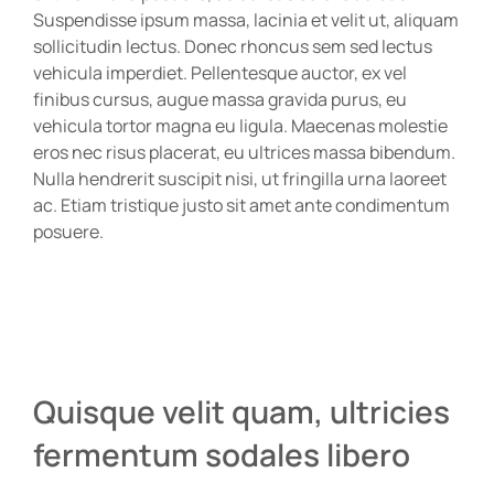
Suspendisse ipsum massa, lacinia et velit ut, aliquam
sollicitudin lectus. Donec rhoncus sem sed lectus
vehicula imperdiet. Pellentesque auctor, ex vel
finibus cursus, augue massa gravida purus, eu
vehicula tortor magna eu ligula. Maecenas molestie
eros nec risus placerat, eu ultrices massa bibendum.
Nulla hendrerit suscipit nisi, ut fringilla urna laoreet
ac. Etiam tristique justo sit amet ante condimentum
posuere.
Quisque velit quam, ultricies
fermentum sodales libero