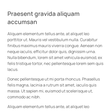
Praesent gravida aliquam
accumsan
Aliquam elementum tellus ante, at aliquet leo
porttitor ut. Mauris vel vestibulum nulla. Curabitur
finibus maximus mauris viverra congue. Aenean non
neque iaculis, efficitur dolor quis, dignissim urna.
Nulla bibendum, lorem sit amet vehicula euismod, ex
felis tristique tortor, nec pellentesque lorem sem quis
lacus.
Donec pellentesque ut mi porta rhoncus. Phasellus
felis magna, lacinia a rutrum sit amet, iaculis quis
massa. Ut sapien mi, euismod ut scelerisque ut,
commodo ac nibh.
Aliquam elementum tellus ante, at aliquet leo