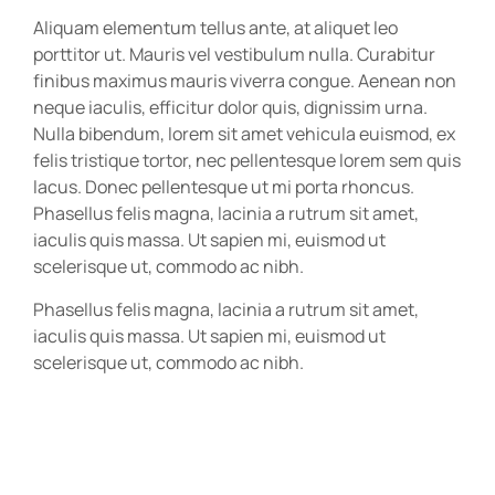
Aliquam elementum tellus ante, at aliquet leo
porttitor ut. Mauris vel vestibulum nulla. Curabitur
finibus maximus mauris viverra congue. Aenean non
neque iaculis, efficitur dolor quis, dignissim urna.
Nulla bibendum, lorem sit amet vehicula euismod, ex
felis tristique tortor, nec pellentesque lorem sem quis
lacus. Donec pellentesque ut mi porta rhoncus.
Phasellus felis magna, lacinia a rutrum sit amet,
iaculis quis massa. Ut sapien mi, euismod ut
scelerisque ut, commodo ac nibh.
Phasellus felis magna, lacinia a rutrum sit amet,
iaculis quis massa. Ut sapien mi, euismod ut
scelerisque ut, commodo ac nibh.