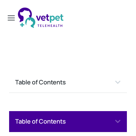
Table of Contents
Table of Contents