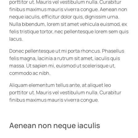
porttitor ut. Mauris vel vestibulum nulla. Curabitur
finibus maximus mauris viverra congue. Aenean non
neque iaculis, efficitur dolor quis, dignissim urna.
Nulla bibendum, lorem sit amet vehicula euismod, ex
felis tristique tortor, nec pellentesque lorem sem quis
lacus.
Donec pellentesque ut mi porta rhoncus. Phasellus
felis magna, lacinia a rutrum sit amet, iaculis quis
massa. Ut sapien mi, euismod ut scelerisque ut,
commodo ac nibh.
Aliquam elementum tellus ante, at aliquet leo
porttitor ut. Mauris vel vestibulum nulla. Curabitur
finibus maximus mauris viverra congue.
Aenean non neque iaculis